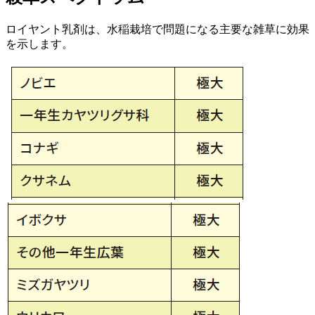
ロイヤント乳剤は、水稲栽培で問題になる主要な雑草に効果
を示します。