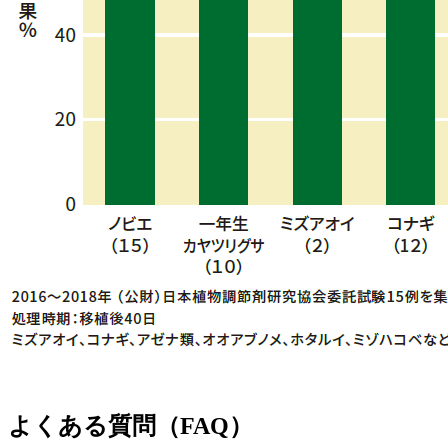
よくある質問（FAQ）