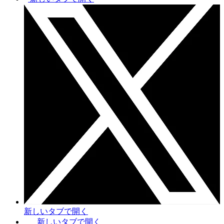
新しいタブで開く
新しいタブで開く