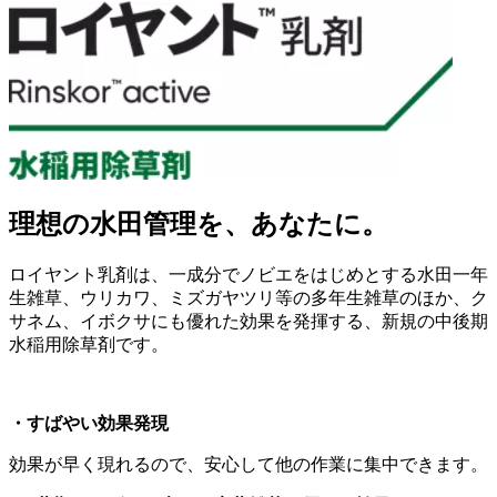
理想の水田管理を、あなたに。
ロイヤント乳剤は、一成分でノビエをはじめとする水田一年
生雑草、ウリカワ、ミズガヤツリ等の多年生雑草のほか、ク
サネム、イボクサにも優れた効果を発揮する、新規の中後期
水稲用除草剤です。
・すばやい効果発現
効果が早く現れるので、安心して他の作業に集中できます。