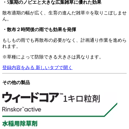
・5葉期のノビエと大きな広葉雑草に優れた効果
散布適期の幅が広く、生育の進んだ雑草※を取りこぼしませ
ん。
・散布２時間後の雨でも効果を発揮
もしもの雨でも再散布の必要がなく、計画通り作業を進めら
れます。
※草種によって防除できる大きさは異なります。
登録内容をみる
新しいタブで開く
その他の製品