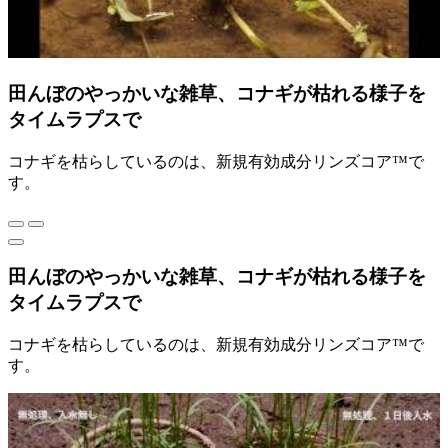
田んぼのやっかいな雑草、コナギが枯れる様子を
タイムラプスで
コナギを枯らしているのは、新規有効成分リンズコア™で
す。
田んぼのやっかいな雑草、コナギが枯れる様子を
タイムラプスで
コナギを枯らしているのは、新規有効成分リンズコア™で
す。