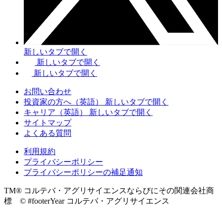
新しいタブで開く
新しいタブで開く
新しいタブで開く
お問い合わせ
投資家の方へ（英語）
新しいタブで開く
キャリア（英語）
新しいタブで開く
サイトマップ
よくある質問
利用規約
プライバシーポリシー
プライバシーポリシーの補足通知
TM® コルテバ・アグリサイエンスならびにその関連会社商
標 © #footerYear コルテバ・アグリサイエンス