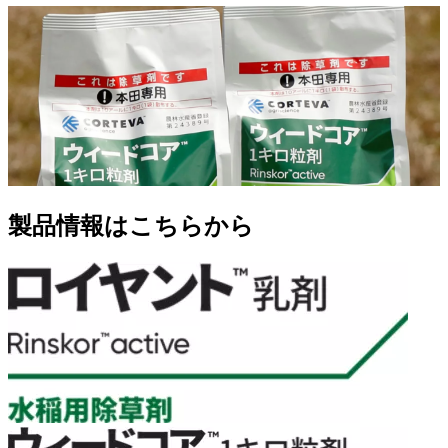
製品情報はこちらから