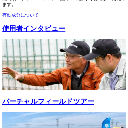
ます。
有効成分について
使用者インタビュー
バーチャルフィールドツアー