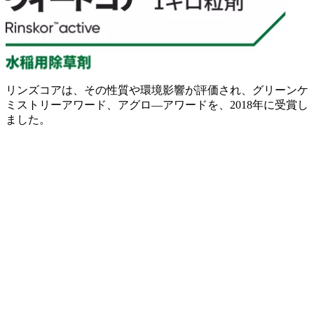
リンズコアは、その性質や環境影響が評価され、グリーンケ
ミストリーアワード、アグロ―アワードを、2018年に受賞し
ました。