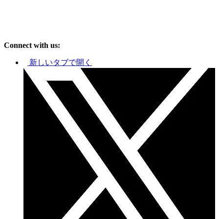
Connect with us:
新しいタブで開く